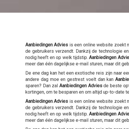
Aanbiedingen Advies
is een online website zoekt 
de gebruikers verzendt. Dankzij de technologie 
nodig heeft en op welk tijdstip.
Aanbiedingen Advi
meer dan één dagelijkse e-mail sturen, maar dit ge
De ene dag kan het een exotische reis zijn naar e
andere dag moe en gestrest voelt dan kan
Aanbie
sparen? Dan zal
Aanbiedingen Advies
de beste opt
kortingen, om te besparen en om altijd up-to-date te
Aanbiedingen Advies
is een online website zoekt 
de gebruikers verzendt. Dankzij de technologie 
nodig heeft en op welk tijdstip.
Aanbiedingen Advi
meer dan één dagelijkse e-mail sturen, maar dit ge