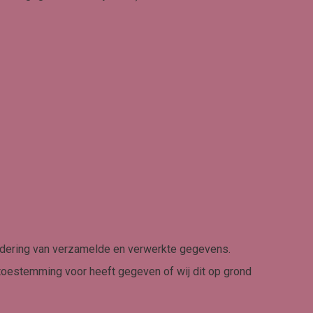
ijdering van verzamelde en verwerkte gegevens.
toestemming voor heeft gegeven of wij dit op grond