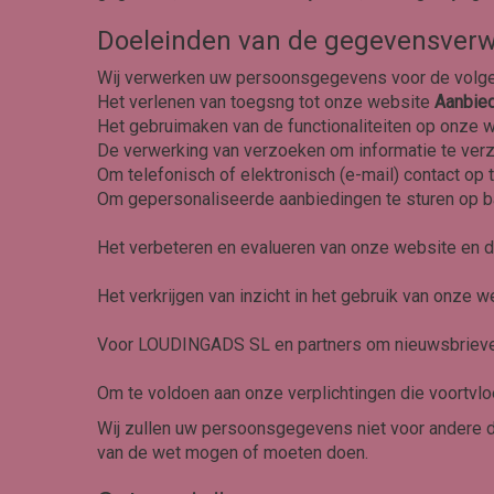
Doeleinden van de gegevensverw
Wij verwerken uw persoonsgegevens voor de volge
Het verlenen van toegsng tot onze website
Aanbie
Het gebruimaken van de functionaliteiten op onze w
De verwerking van verzoeken om informatie te ver
Om telefonisch of elektronisch (e-mail) contact o
Om gepersonaliseerde aanbiedingen te sturen op b
Het verbeteren en evalueren van onze website en 
Het verkrijgen van inzicht in het gebruik van onze w
Voor LOUDINGADS SL en partners om nieuwsbrieven
Om te voldoen aan onze verplichtingen die voortvl
Wij zullen uw persoonsgegevens niet voor andere d
van de wet mogen of moeten doen.