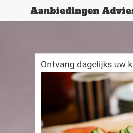
Aanbiedingen Advie
Ontvang dagelijks uw k
Previous