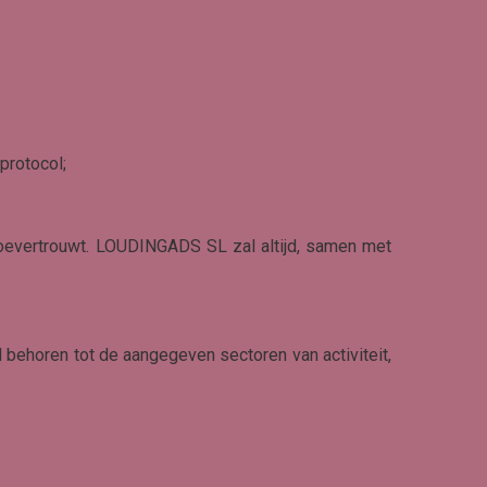
protocol;
 toevertrouwt. LOUDINGADS SL zal altijd, samen met
behoren tot de aangegeven sectoren van activiteit,