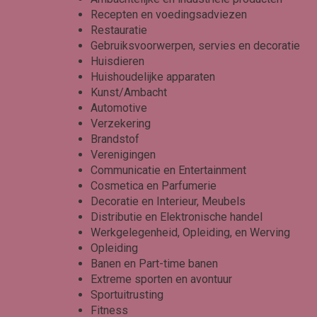
Recepten en voedingsadviezen
Restauratie
Gebruiksvoorwerpen, servies en decoratie
Huisdieren
Huishoudelijke apparaten
Kunst/Ambacht
Automotive
Verzekering
Brandstof
Verenigingen
Communicatie en Entertainment
Cosmetica en Parfumerie
Decoratie en Interieur, Meubels
Distributie en Elektronische handel
Werkgelegenheid, Opleiding, en Werving
Opleiding
Banen en Part-time banen
Extreme sporten en avontuur
Sportuitrusting
Fitness