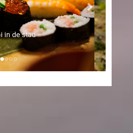
exclusieve plaatsen